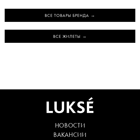
ВСЕ ТОВАРЫ БРЕНДА
ВСЕ ЖИЛЕТЫ
НОВОСТИ
ВАКАНСИИ