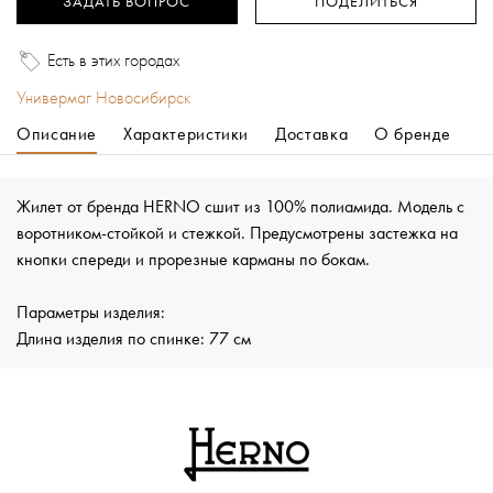
ЗАДАТЬ ВОПРОС
ПОДЕЛИТЬСЯ
Есть в этих городах
Универмаг Новосибирск
Описание
Характеристики
Доставка
О бренде
Жилет от бренда HERNO сшит из 100% полиамида. Модель с
воротником-стойкой и стежкой. Предусмотрены застежка на
кнопки спереди и прорезные карманы по бокам.
Параметры изделия:
Длина изделия по спинке: 77 см