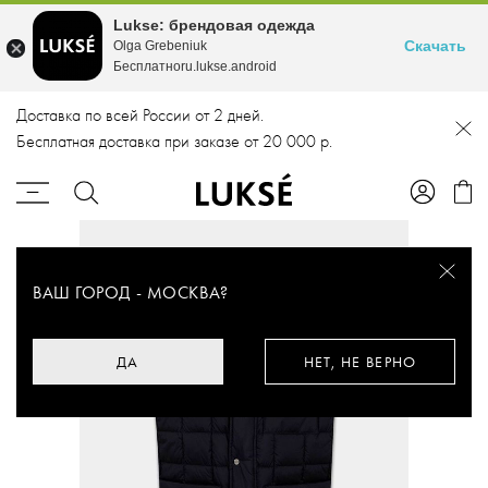
Lukse: брендовая одежда
Скачать
Olga Grebeniuk
Бесплатноru.lukse.android
Доставка по всей России от 2 дней.
Бесплатная доставка при заказе от 20 000 р.
ВАШ ГОРОД -
МОСКВА
?
ДА
НЕТ, НЕ ВЕРНО