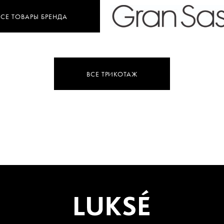
ВСЕ ТОВАРЫ БРЕНДА
ВСЕ ТРИКОТАЖ