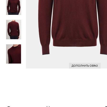
ДОПОЛНИТЬ ОБРАЗ