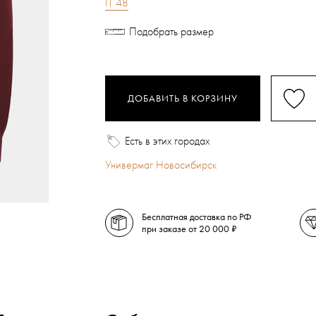
IT 48
Подобрать размер
ДОБАВИТЬ В КОРЗИНУ
Есть в этих городах
Универмаг Новосибирск
Бесплатная доставка по РФ
при заказе от 20 000 ₽