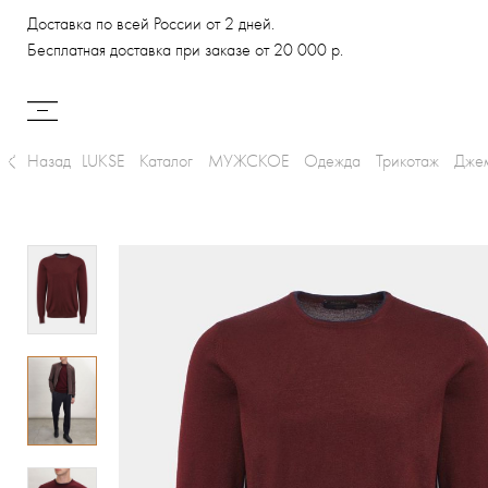
Доставка по всей России от 2 дней.
Бесплатная доставка при заказе от 20 000 р.
Назад
LUKSE
Каталог
МУЖСКОЕ
Одежда
Трикотаж
Дже