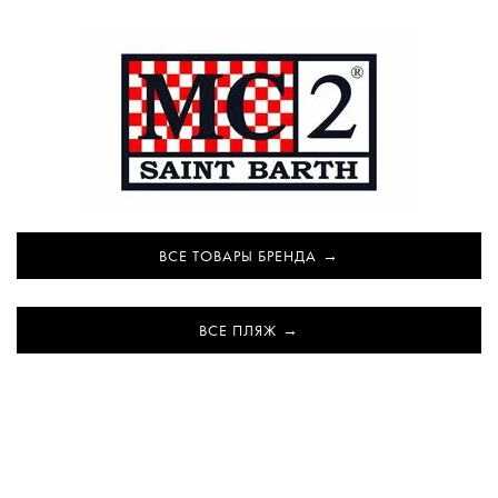
ВСЕ ТОВАРЫ БРЕНДА
ВСЕ ПЛЯЖ