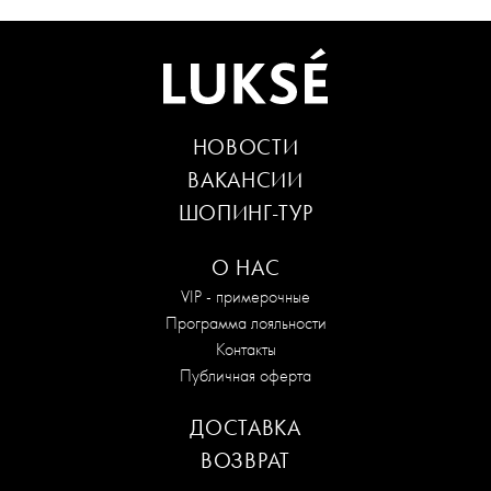
НОВОСТИ
ВАКАНСИИ
ШОПИНГ-ТУР
О НАС
VIP - примерочные
Программа лояльности
Контакты
Публичная оферта
ДОСТАВКА
ВОЗВРАТ