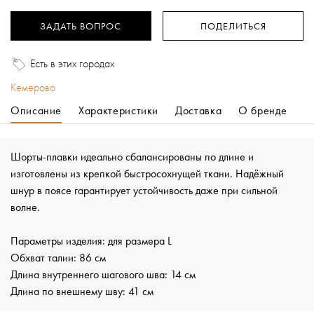
ЗАДАТЬ ВОПРОС
ПОДЕЛИТЬСЯ
Есть в этих городах
Кемерово
Описание
Характеристики
Доставка
О бренде
Шорты-плавки идеально сбалансированы по длине и
изготовлены из крепкой быстросохнущей ткани. Надёжный
шнур в поясе гарантирует устойчивость даже при сильной
волне.
Параметры изделия: для размера L
Обхват талии: 86 см
Длина внутреннего шагового шва: 14 см
Длина по внешнему шву: 41 см