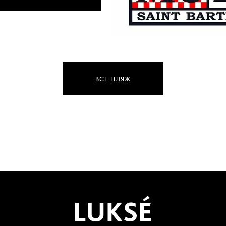
ВСЕ ПЛЯЖ