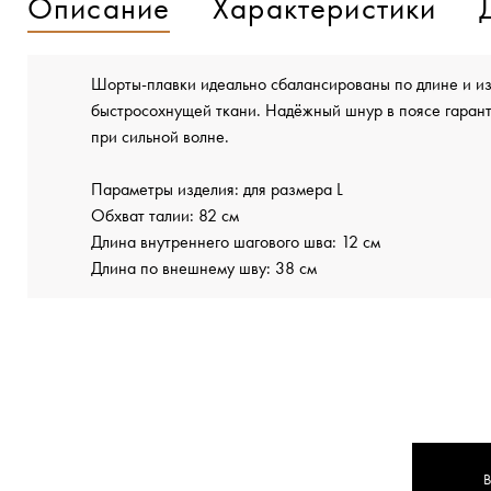
Описание
Характеристики
Шорты-плавки идеально сбалансированы по длине и из
быстросохнущей ткани. Надёжный шнур в поясе гарант
при сильной волне.
Параметры изделия: для размера L
Обхват талии: 82 см
Длина внутреннего шагового шва: 12 см
Длина по внешнему шву: 38 см