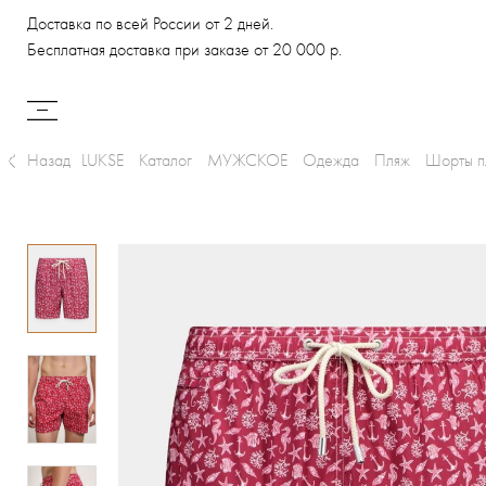
Доставка по всей России от 2 дней.
Бесплатная доставка при заказе от 20 000 р.
Назад
LUKSE
Каталог
МУЖСКОЕ
Одежда
Пляж
Шорты п