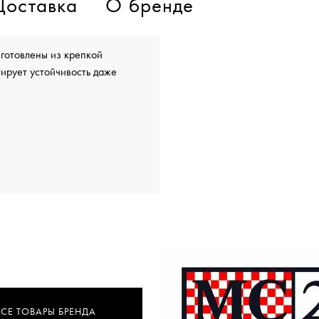
Доставка
О бренде
готовлены из крепкой
ирует устойчивость даже
ВСЕ ТОВАРЫ БРЕНДА