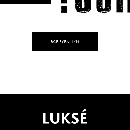
ВСЕ РУБАШКИ