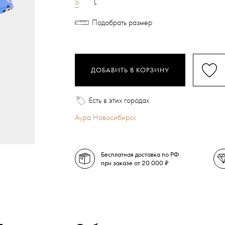
S
L
Подобрать размер
ДОБАВИТЬ В КОРЗИНУ
Есть в этих городах
Аура Новосибирск
Бесплатная доставка по РФ
при заказе от 20 000 ₽