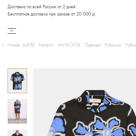
Доставка по всей России от 2 дней.
Бесплатная доставка при заказе от 20 000 р.
Назад
LUKSE
Каталог
МУЖСКОЕ
Одежда
Рубашки
Руба