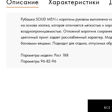
Описание
Характеристики
Рубашка SOLID MEN с коротким рукавом выполнена из
на основе хлопка, которая отличается мягкостью и хо
воздухопроницаемостью. Отложной воротник сохраняе
цветочный принт задает расслабленный характер. Моде
базовыми вещами. Подходит для отдыха, отпускных обр
Параметры модели: Рост 188
Параметры 96-82-96
ВСЕ