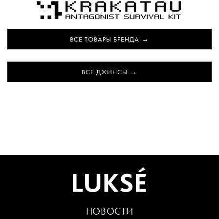
ВСЕ ТОВАРЫ БРЕНДА
ВСЕ ДЖИНСЫ
НОВОСТИ