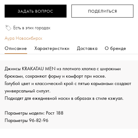
ЗАДАТЬ ВОПРОС
ПОДЕЛИТЬСЯ
Есть в этих городах
Аура Новосибирск
Описание
Характеристики
Доставка
О бренде
Джинсы KRAKATAU MEN из плотного хлопка с широкими
брюками, сохраняют форму и комфорт при носке.
Голубой цвет и классический крой с пятью карманами создают
универсальный силуэт.
Подходят для ежедневной носки в образах в стиле кэжуал.
Параметры модели: Рост 188
Параметры 96-82-96