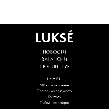
НОВОСТИ
ВАКАНСИИ
ШОПИНГ-ТУР
О НАС
VIP - примерочные
Программа лояльности
Контакты
Публичная оферта