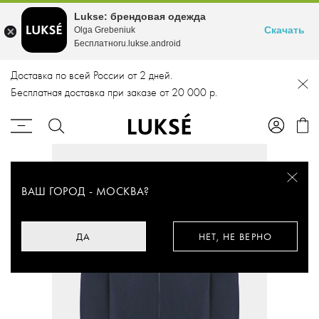
Lukse: брендовая одежда
Скачать
Olga Grebeniuk
Бесплатноru.lukse.android
Доставка по всей России от 2 дней.
Бесплатная доставка при заказе от 20 000 р.
ВАШ ГОРОД -
МОСКВА
?
ДА
НЕТ, НЕ ВЕРНО