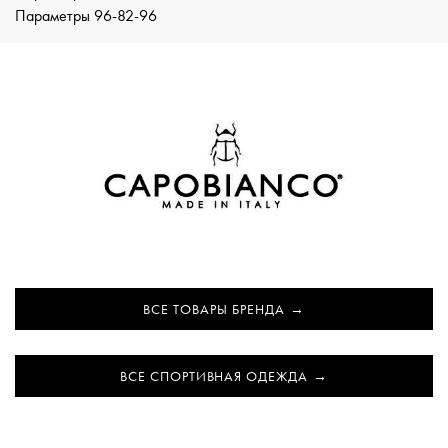
Параметры 96-82-96
ВСЕ ТОВАРЫ БРЕНДА
ВСЕ СПОРТИВНАЯ ОДЕЖДА