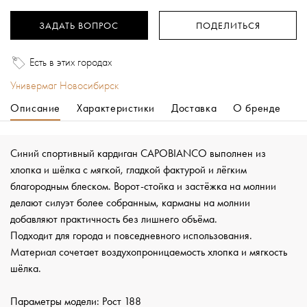
ЗАДАТЬ ВОПРОС
ПОДЕЛИТЬСЯ
Есть в этих городах
Универмаг Новосибирск
Описание
Характеристики
Доставка
О бренде
Синий спортивный кардиган CAPOBIANCO выполнен из
хлопка и шёлка с мягкой, гладкой фактурой и лёгким
благородным блеском. Ворот-стойка и застёжка на молнии
делают силуэт более собранным, карманы на молнии
добавляют практичность без лишнего объёма.
Подходит для города и повседневного использования.
Материал сочетает воздухопроницаемость хлопка и мягкость
шёлка.
Параметры модели: Рост 188