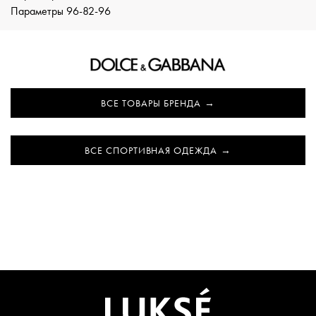
Параметры 96-82-96
ВСЕ ТОВАРЫ БРЕНДА
ВСЕ СПОРТИВНАЯ ОДЕЖДА