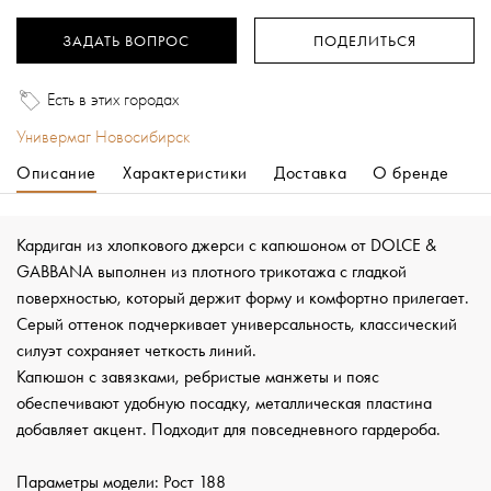
ЗАДАТЬ ВОПРОС
ПОДЕЛИТЬСЯ
Есть в этих городах
Универмаг Новосибирск
Описание
Характеристики
Доставка
О бренде
Кардиган из хлопкового джерси с капюшоном от DOLCE &
GABBANA выполнен из плотного трикотажа с гладкой
поверхностью, который держит форму и комфортно прилегает.
Серый оттенок подчеркивает универсальность, классический
силуэт сохраняет четкость линий.
Капюшон с завязками, ребристые манжеты и пояс
обеспечивают удобную посадку, металлическая пластина
добавляет акцент. Подходит для повседневного гардероба.
Параметры модели: Рост 188