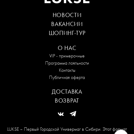
НОВОСТИ
ВАКАНСИИ
ШОПИНГ-ТУР
О НАС
VIP - примерочные
Программа лояльности
Контакты
Публичная оферта
ДОСТАВКА
ВОЗВРАТ
LUKSE – Первый Городской Универмаг в Сибири. Этот формат