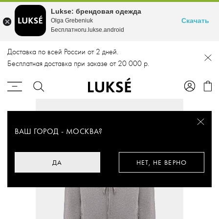
Lukse: брендовая одежда
Скачать
Olga Grebeniuk
Бесплатноru.lukse.android
Доставка по всей России от 2 дней.
Бесплатная доставка при заказе от 20 000 р.
ВАШ ГОРОД -
МОСКВА
?
ДА
НЕТ, НЕ ВЕРНО