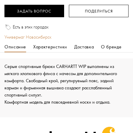
ЗАДАТЬ ВОПРОС
ПОДЕЛИТЬСЯ
Есть в этих городах
Универмаг Новосибирск
Описание
Характеристики
Доставка
О бренде
Серые спортивные брюки CARHARTT WIP выполнены из
мягкого хлопкового флиса с начесом для дополнительного
комфорта. Свободный крой, регулируемый пояс, задний
карман и фирменная вышивка создают расслабленный
спортивный силуэт.
Комфортная модель для повседневной носки и отдыха.