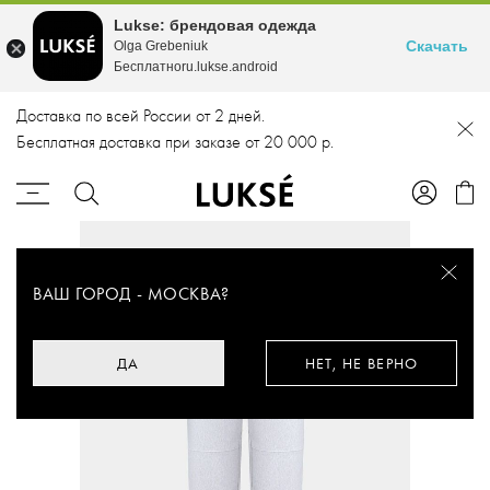
Lukse: брендовая одежда
Скачать
Olga Grebeniuk
Бесплатноru.lukse.android
Доставка по всей России от 2 дней.
Бесплатная доставка при заказе от 20 000 р.
ВАШ ГОРОД -
МОСКВА
?
ДА
НЕТ, НЕ ВЕРНО