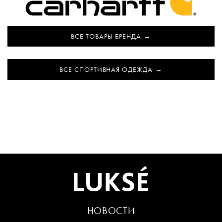
ВСЕ ТОВАРЫ БРЕНДА
ВСЕ СПОРТИВНАЯ ОДЕЖДА
НОВОСТИ