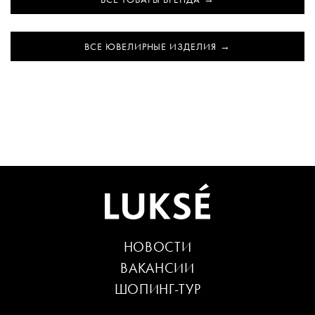
ВСЕ ЮВЕЛИРНЫЕ ИЗДЕЛИЯ
НОВОСТИ
ВАКАНСИИ
ШОПИНГ-ТУР