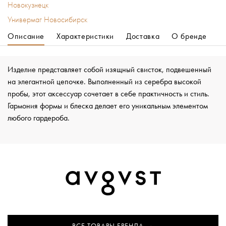
Новокузнецк
Универмаг Новосибирск
Описание
Характеристики
Доставка
О бренде
Изделие представляет собой изящный свисток, подвешенный
на элегантной цепочке. Выполненный из серебра высокой
пробы, этот аксессуар сочетает в себе практичность и стиль.
Гармония формы и блеска делает его уникальным элементом
любого гардероба.
ВСЕ ТОВАРЫ БРЕНДА