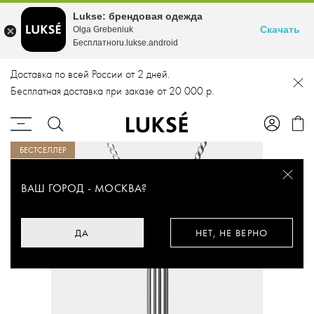
Lukse: брендовая одежда
Скачать
Olga Grebeniuk
Бесплатноru.lukse.android
Доставка по всей России от 2 дней.
Бесплатная доставка при заказе от 20 000 р.
БЕСТСЕЛЛЕР
ВАШ ГОРОД -
МОСКВА
?
ДА
НЕТ, НЕ ВЕРНО