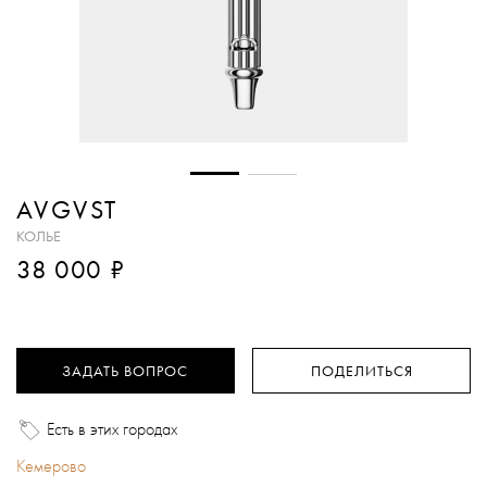
AVGVST
КОЛЬЕ
₽
38 000
ЗАДАТЬ ВОПРОС
ПОДЕЛИТЬСЯ
Есть в этих городах
Кемерово