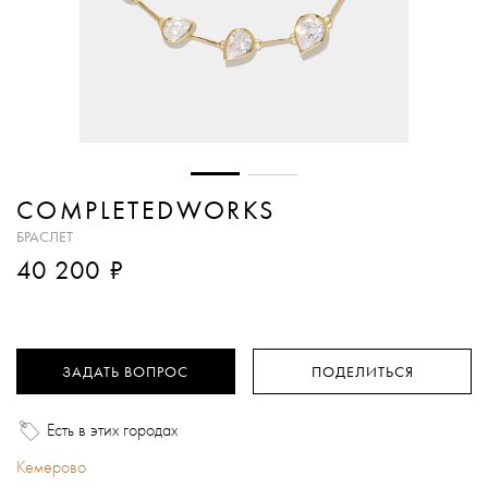
COMPLETEDWORKS
БРАСЛЕТ
₽
40 200
ЗАДАТЬ ВОПРОС
ПОДЕЛИТЬСЯ
Есть в этих городах
Кемерово