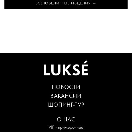
ВСЕ ЮВЕЛИРНЫЕ ИЗДЕЛИЯ
НОВОСТИ
ВАКАНСИИ
ШОПИНГ-ТУР
О НАС
VIP - примерочные