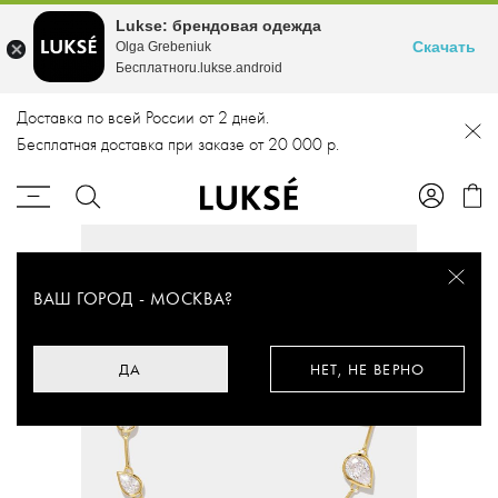
Lukse: брендовая одежда
Скачать
Olga Grebeniuk
Бесплатноru.lukse.android
Доставка по всей России от 2 дней.
Бесплатная доставка при заказе от 20 000 р.
ВАШ ГОРОД -
МОСКВА
?
ДА
НЕТ, НЕ ВЕРНО