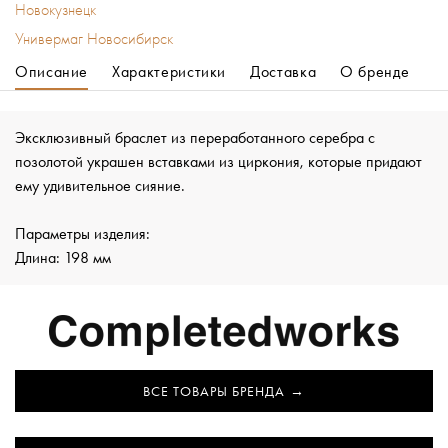
Новокузнецк
Универмаг Новосибирск
Описание
Характеристики
Доставка
О бренде
Эксклюзивный браслет из переработанного серебра с
позолотой украшен вставками из циркония, которые придают
ему удивительное сияние.
Параметры изделия:
Длина: 198 мм
ВСЕ ТОВАРЫ БРЕНДА