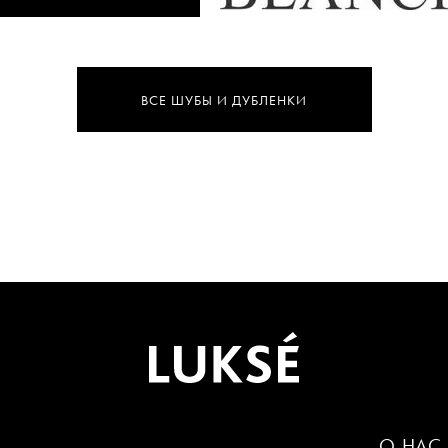
ВСЕ ШУБЫ И ДУБЛЕНКИ
О НАС