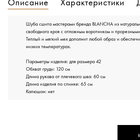
Описание
Характеристики
Шуба сшита мастерами бренда BLANCHA из натуральн
свободного кроя с отложным воротником и прорезным
Теплый и мягкий мех дополнит любой образ и обеспеч
низких температурах.
Параметры изделия: для размера 42
Обхват груди: 120 см
Длина рукава от плечевого шва: 60 см
Длина изделия по спинке: 65 см
Капюшон: нет