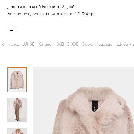
Доставка по всей России от 2 дней.
Бесплатная доставка при заказе от 20 000 р.
Назад
LUKSE
Каталог
ЖЕНСКОЕ
Верхняя одежда
Шубы и 