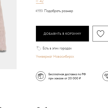
IT 42
Подобрать размер
ДОБАВИТЬ В КОРЗИНУ
Есть в этих городах
Универмаг Новосибирск
Бесплатная доставка по РФ
при заказе от 20 000 ₽