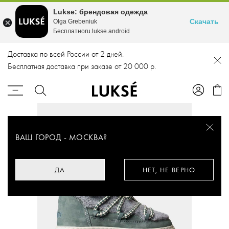
Lukse: брендовая одежда
Скачать
Olga Grebeniuk
Бесплатноru.lukse.android
Доставка по всей России от 2 дней.
Бесплатная доставка при заказе от 20 000 р.
ВАШ ГОРОД -
МОСКВА
?
ДА
НЕТ, НЕ ВЕРНО