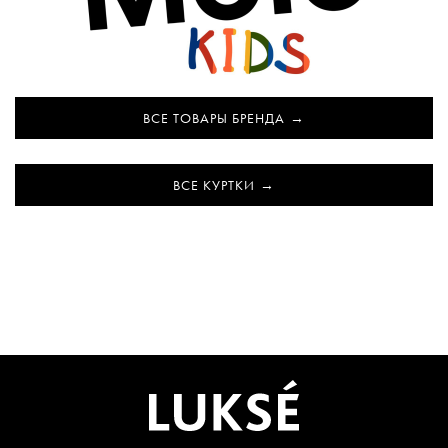
ВСЕ ТОВАРЫ БРЕНДА
ВСЕ КУРТКИ