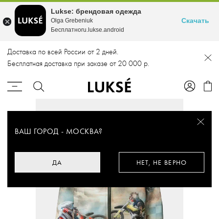
Lukse: брендовая одежда
Скачать
Olga Grebeniuk
Бесплатноru.lukse.android
Доставка по всей России от 2 дней.
Бесплатная доставка при заказе от 20 000 р.
ВАШ ГОРОД -
МОСКВА
?
ДА
НЕТ, НЕ ВЕРНО