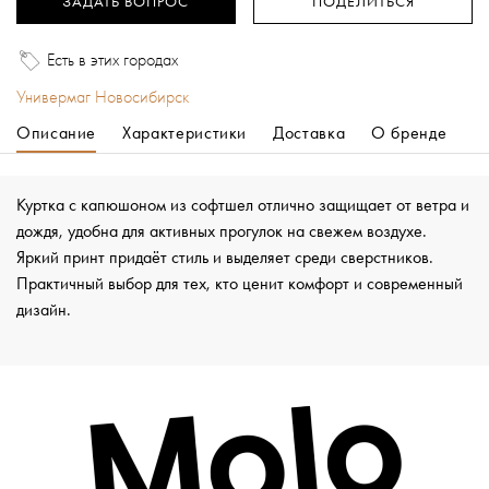
ЗАДАТЬ ВОПРОС
ПОДЕЛИТЬСЯ
Есть в этих городах
Универмаг Новосибирск
Описание
Характеристики
Доставка
О бренде
Куртка с капюшоном из софтшел отлично защищает от ветра и
дождя, удобна для активных прогулок на свежем воздухе.
Яркий принт придаёт стиль и выделяет среди сверстников.
Практичный выбор для тех, кто ценит комфорт и современный
дизайн.