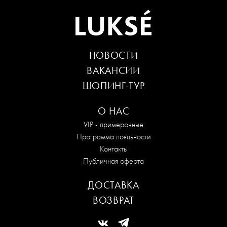
НОВОСТИ
ВАКАНСИИ
ШОПИНГ-ТУР
О НАС
VIP - примерочные
Программа лояльности
Контакты
Публичная оферта
ДОСТАВКА
ВОЗВРАТ