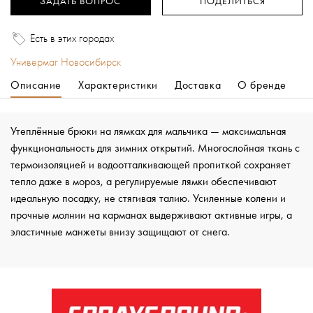
ЗАДАТЬ ВОПРОС
ПОДЕЛИТЬСЯ
Есть в этих городах
Универмаг Новосибирск
Описание
Характеристики
Доставка
О бренде
Утеплённые брюки на лямках для мальчика — максимальная
функциональность для зимних открытий. Многослойная ткань с
термоизоляцией и водоотталкивающей пропиткой сохраняет
тепло даже в мороз, а регулируемые лямки обеспечивают
идеальную посадку, не стягивая талию. Усиленные колени и
прочные молнии на карманах выдерживают активные игры, а
эластичные манжеты внизу защищают от снега.