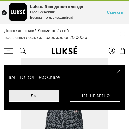
Lukse: брендовая одежда
Скачать
Olga Grebeniuk
Бесплатноru.lukse.android
Доставка по всей России от 2 дней.
Бесплатная доставка при заказе от 20 000 р.
ВАШ ГОРОД -
МОСКВА
?
ДА
НЕТ, НЕ ВЕРНО