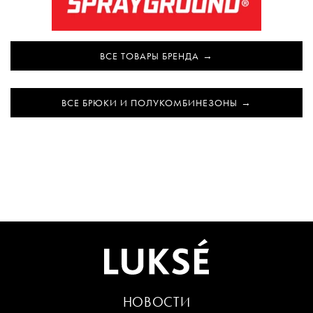
ВСЕ ТОВАРЫ БРЕНДА
ВСЕ БРЮКИ И ПОЛУКОМБИНЕЗОНЫ
НОВОСТИ