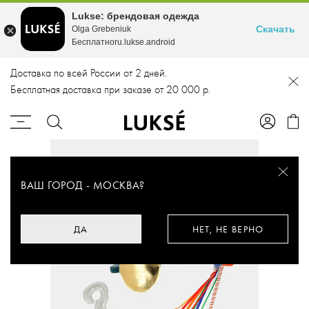
Lukse: брендовая одежда
Скачать
Olga Grebeniuk
Бесплатноru.lukse.android
Доставка по всей России от 2 дней.
Бесплатная доставка при заказе от 20 000 р.
ВАШ ГОРОД -
МОСКВА
?
ДА
НЕТ, НЕ ВЕРНО