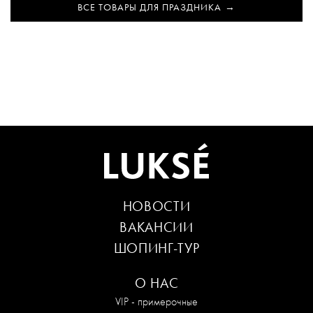
ВСЕ ТОВАРЫ ДЛЯ ПРАЗДНИКА
НОВОСТИ
ВАКАНСИИ
ШОПИНГ-ТУР
О НАС
VIP - примерочные