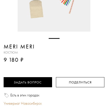
MERI MERI
КОСТЮМ
₽
9 180
ЗАДАТЬ ВОПРОС
ПОДЕЛИТЬСЯ
Есть в этих городах
Универмаг Новосибирск