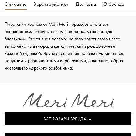
Описание
Характеристики
Доставка
О бренде
Пиратский костюм от Meri Meri поражает стильным
исполнением, включая шляпу с черепом, украшенную
блестками. Элегантная повязка на глаз золотистого цвета
выполнена из велюра, а металлический крюк дополнен
кожаной отделкой. Яркая деревянная палочка, украшенная
попугаем и разноцветными верёвочками, завершает образ
настоящего морского разбойника.
ВСЕ ТОВАРЫ БРЕНДА