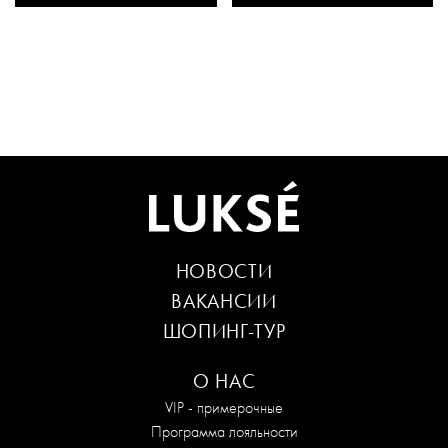
НОВОСТИ
ВАКАНСИИ
ШОПИНГ-ТУР
О НАС
VIP - примерочные
Программа лояльности