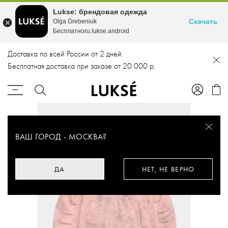
Lukse: брендовая одежда
Скачать
Olga Grebeniuk
Бесплатноru.lukse.android
Доставка по всей России от 2 дней.
Бесплатная доставка при заказе от 20 000 р.
ВАШ ГОРОД -
МОСКВА
?
ДА
НЕТ, НЕ ВЕРНО