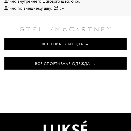
Длина внутреннего шагового шва: 6 см
Длина по внешнему шву: 25 см
ВСЕ ТОВАРЫ БРЕНДА
ВСЕ СПОРТИВНАЯ ОДЕЖДА