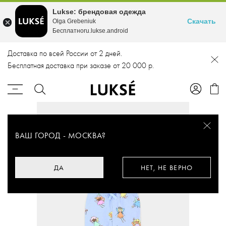
Lukse: брендовая одежда
Скачать
Olga Grebeniuk
Бесплатноru.lukse.android
Доставка по всей России от 2 дней.
Бесплатная доставка при заказе от 20 000 р.
ВАШ ГОРОД -
МОСКВА
?
ДА
НЕТ, НЕ ВЕРНО