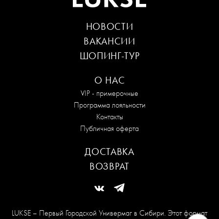
НОВОСТИ
ВАКАНСИИ
ШОПИНГ-ТУР
О НАС
VIP - примерочные
Программа лояльности
Контакты
Публичная оферта
ДОСТАВКА
ВОЗВРАТ
LUKSE – Первый Городской Универмаг в Сибири. Этот формат