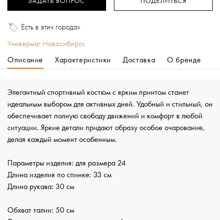
ЗАДАТЬ ВОПРОС
ПОДЕЛИТЬСЯ
Есть в этих городах
Универмаг Новосибирск
Описание
Характеристики
Доставка
О бренде
Элегантный спортивный костюм с ярким принтом станет
идеальным выбором для активных дней. Удобный и стильный, он
обеспечивает полную свободу движений и комфорт в любой
ситуации. Яркие детали придают образу особое очарование,
делая каждый момент особенным.
Параметры изделия: для размера 24
Длина изделия по спинке: 33 см
Длина рукава: 30 см
Обхват талии: 50 см