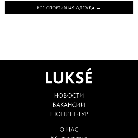
ВСЕ СПОРТИВНАЯ ОДЕЖДА
НОВОСТИ
ВАКАНСИИ
ШОПИНГ-ТУР
О НАС
VIP - примерочные