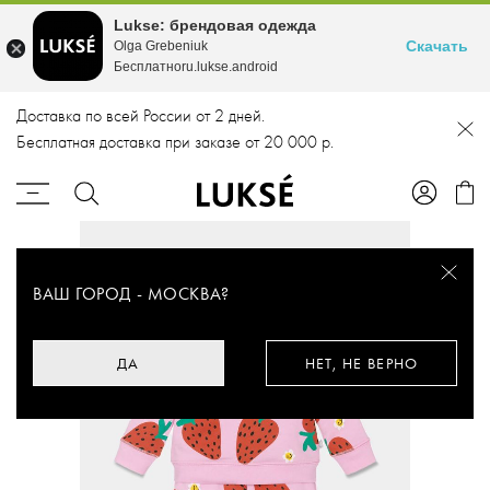
Lukse: брендовая одежда
Скачать
Olga Grebeniuk
Бесплатноru.lukse.android
Доставка по всей России от 2 дней.
Бесплатная доставка при заказе от 20 000 р.
ВАШ ГОРОД -
МОСКВА
?
ДА
НЕТ, НЕ ВЕРНО