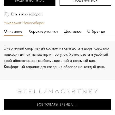
ЗАДАТЬ ВОПРОС
ПОДЕЛИТЬСЯ
Есть в этих городах
Универмаг Новосибирск
Описание
Характеристики
Доставка
О бренде
Энергичный спортивный костюм из свитшота и шорт идеально
подходит для активных игр и прогулок. Яркие цвета и удобный
крой обеспечивают свободу движений и стильный вид.
Комфортный вариант для создания образов на каждый день.
ВСЕ ТОВАРЫ БРЕНДА