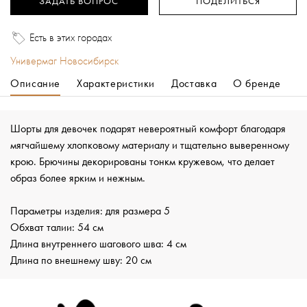
ЗАДАТЬ ВОПРОС
ПОДЕЛИТЬСЯ
Есть в этих городах
Универмаг Новосибирск
Описание
Характеристики
Доставка
О бренде
Шорты для девочек подарят невероятный комфорт благодаря
мягчайшему хлопковому материалу и тщательно выверенному
крою. Брючины декорированы тонкм кружевом, что делает
образ более ярким и нежным.
Параметры изделия: для размера 5
Обхват талии: 54 см
Длина внутреннего шагового шва: 4 см
Длина по внешнему шву: 20 см