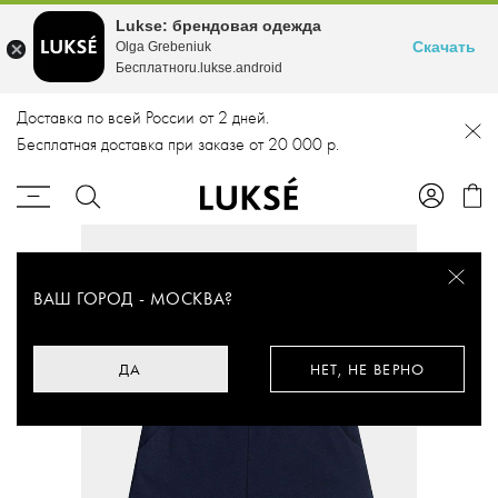
Lukse: брендовая одежда
Скачать
Olga Grebeniuk
Бесплатноru.lukse.android
Доставка по всей России от 2 дней.
Бесплатная доставка при заказе от 20 000 р.
ВАШ ГОРОД -
МОСКВА
?
ДА
НЕТ, НЕ ВЕРНО