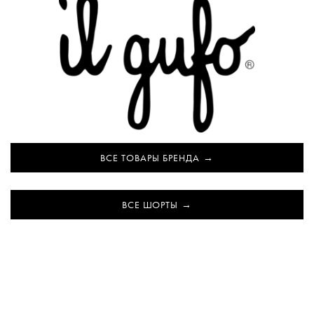
ВСЕ ТОВАРЫ БРЕНДА
ВСЕ ШОРТЫ