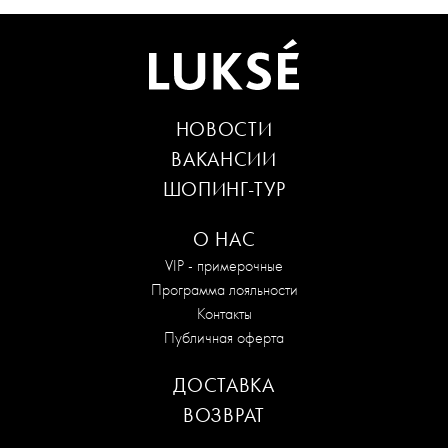
НОВОСТИ
ВАКАНСИИ
ШОПИНГ-ТУР
О НАС
VIP - примерочные
Программа лояльности
Контакты
Публичная оферта
ДОСТАВКА
ВОЗВРАТ