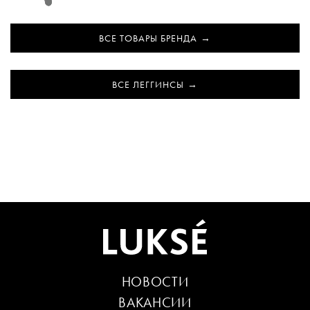
ВСЕ ТОВАРЫ БРЕНДА
ВСЕ ЛЕГГИНСЫ
НОВОСТИ
ВАКАНСИИ