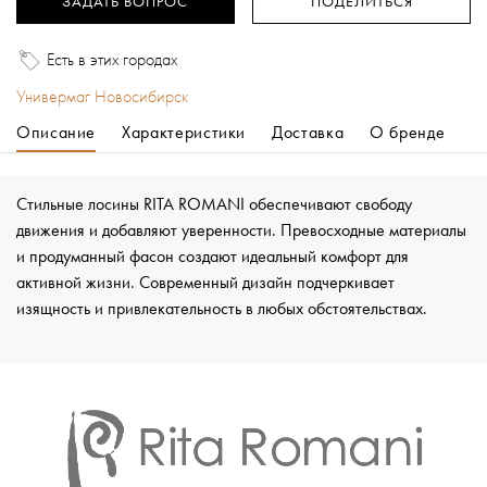
ЗАДАТЬ ВОПРОС
ПОДЕЛИТЬСЯ
Есть в этих городах
Универмаг Новосибирск
Описание
Характеристики
Доставка
О бренде
Стильные лосины RITA ROMANI обеспечивают свободу
движения и добавляют уверенности. Превосходные материалы
и продуманный фасон создают идеальный комфорт для
активной жизни. Современный дизайн подчеркивает
изящность и привлекательность в любых обстоятельствах.