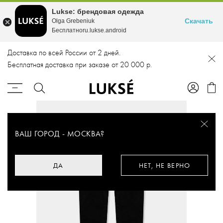
Lukse: брендовая одежда
Скачать
Olga Grebeniuk
Бесплатноru.lukse.android
Доставка по всей России от 2 дней.
Бесплатная доставка при заказе от 20 000 р.
ВАШ ГОРОД -
МОСКВА
?
ДА
НЕТ, НЕ ВЕРНО