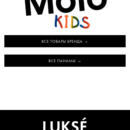
ВСЕ ТОВАРЫ БРЕНДА
ВСЕ ПАНАМЫ