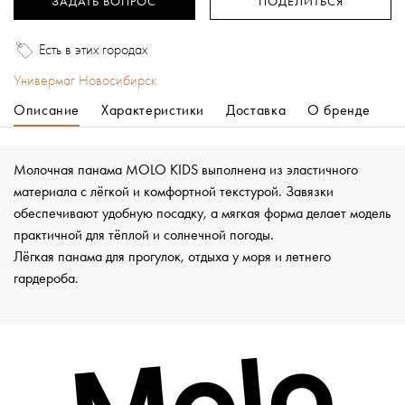
ЗАДАТЬ ВОПРОС
ПОДЕЛИТЬСЯ
Есть в этих городах
Универмаг Новосибирск
Описание
Характеристики
Доставка
О бренде
Молочная панама MOLO KIDS выполнена из эластичного
материала с лёгкой и комфортной текстурой. Завязки
обеспечивают удобную посадку, а мягкая форма делает модель
практичной для тёплой и солнечной погоды.
Лёгкая панама для прогулок, отдыха у моря и летнего
гардероба.