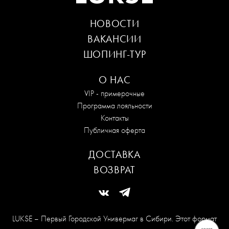
НОВОСТИ
ВАКАНСИИ
ШОПИНГ-ТУР
О НАС
VIP - примерочные
Программа лояльности
Контакты
Публичная оферта
ДОСТАВКА
ВОЗВРАТ
LUKSE – Первый Городской Универмаг в Сибири. Этот формат