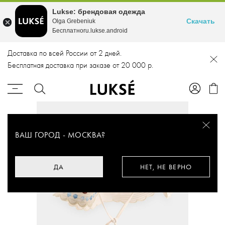
Lukse: брендовая одежда
Скачать
Olga Grebeniuk
Бесплатноru.lukse.android
Доставка по всей России от 2 дней.
Бесплатная доставка при заказе от 20 000 р.
ВАШ ГОРОД -
МОСКВА
?
ДА
НЕТ, НЕ ВЕРНО