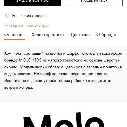
ЗАДАТЬ ВОПРОС
ПОДЕЛИТЬСЯ
Есть в этих городах
Универмаг Новосибирск
Описание
Характеристики
Доставка
О бренде
Комплект, состоящий из шапки и шарфа изготовлен мастерами
бренда MOLO KIDS из мягкого трикотажа на основе шерсти и
акрила. Модель шапки облегающего кроя с веселым принтом в
виде мордочки. На шарф нанесли продолжение принта.
Эластичное изделие украсит образ ребенка и защитит от
ветра и холода.