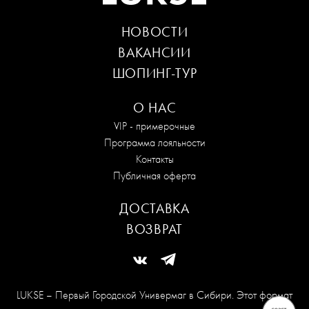
НОВОСТИ
ВАКАНСИИ
ШОПИНГ-ТУР
О НАС
VIP - примерочные
Программа лояльности
Контакты
Публичная оферта
ДОСТАВКА
ВОЗВРАТ
LUKSE – Первый Городской Универмаг в Сибири. Этот формат