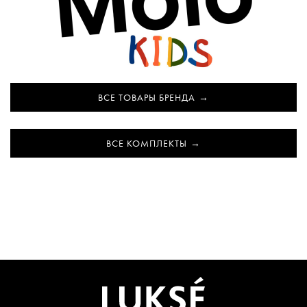
ВСЕ ТОВАРЫ БРЕНДА
ВСЕ КОМПЛЕКТЫ