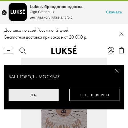
Lukse: брендовая одежда
Скачать
Olga Grebeniuk
Бесплатноru.lukse.android
Доставка по всей России от 2 дней.
Бесплатная доставка при заказе от 20 000 р.
ВАШ ГОРОД -
МОСКВА
?
ДА
НЕТ, НЕ ВЕРНО