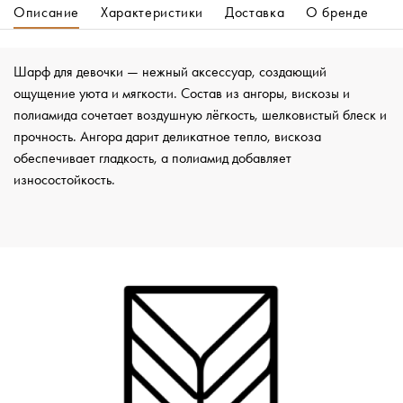
Описание
Характеристики
Доставка
О бренде
Шарф для девочки — нежный аксессуар, создающий
ощущение уюта и мягкости. Состав из ангоры, вискозы и
полиамида сочетает воздушную лёгкость, шелковистый блеск и
прочность. Ангора дарит деликатное тепло, вискоза
обеспечивает гладкость, а полиамид добавляет
износостойкость.