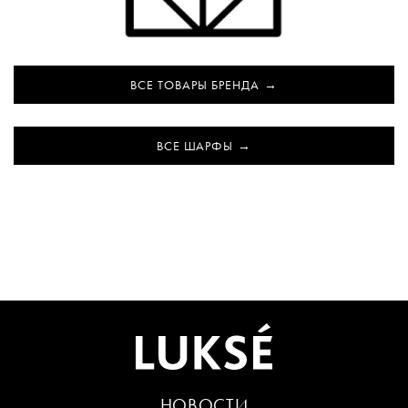
ВСЕ ТОВАРЫ БРЕНДА
ВСЕ ШАРФЫ
НОВОСТИ