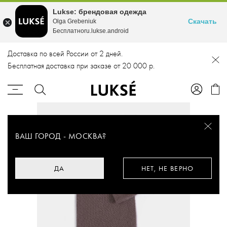
Lukse: брендовая одежда
Скачать
Olga Grebeniuk
Бесплатноru.lukse.android
Доставка по всей России от 2 дней.
Бесплатная доставка при заказе от 20 000 р.
ВАШ ГОРОД -
МОСКВА
?
ДА
НЕТ, НЕ ВЕРНО