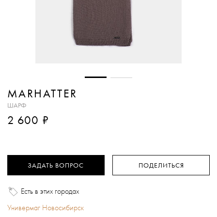
MARHATTER
ШАРФ
₽
2 600
ЗАДАТЬ ВОПРОС
ПОДЕЛИТЬСЯ
Есть в этих городах
Универмаг Новосибирск