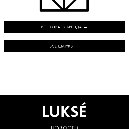
ВСЕ ТОВАРЫ БРЕНДА
ВСЕ ШАРФЫ
НОВОСТИ