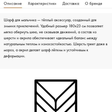
Описание
Характеристики
Доставка
О бренде
Шарф для мальчика — тёплый аксессуар, созданный для
зимних приключений. Удобный размер 180x23 см позволяет
мягко обернуть шею, не сковывая движений, а состав из
шерсти и акрила обеспечивает идеальный баланс между
натуральным теплом и износостойкостью. Шерсть греет даже в
мороз, а акрил делает шарф лёгким и устойчивым к
деформации.