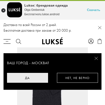
Lukse: брендовая одежда
Скачать
Olga Grebeniuk
Бесплатноru.lukse.android
Доставка по всей России от 2 дней.
Бесплатная доставка при заказе от 20 000 р.
ВАШ ГОРОД -
МОСКВА
?
ДА
НЕТ, НЕ ВЕРНО