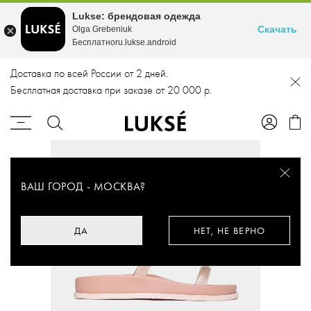
Lukse: брендовая одежда
Скачать
Olga Grebeniuk
Бесплатноru.lukse.android
Доставка по всей России от 2 дней.
Бесплатная доставка при заказе от 20 000 р.
ВАШ ГОРОД -
МОСКВА
?
ДА
НЕТ, НЕ ВЕРНО