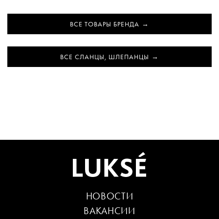
ВСЕ ТОВАРЫ БРЕНДА
ВСЕ СЛАНЦЫ, ШЛЕПАНЦЫ
НОВОСТИ
ВАКАНСИИ