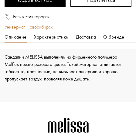
ЗАДАТЬ ВОПРОС
ПОДЕЛИТЬСЯ
Есть в этих городах
Универмаг Новосибирск
Описание
Характеристики
Доставка
О бренде
Сандалии MELISSA выполнили из фирменного полимера
Melflex нежно-розового цвета. Такой материал отличается
гибкостью, прочностью, не вызывает аллергию и хорошо
пропускает воздух, позволяя коже дышать.