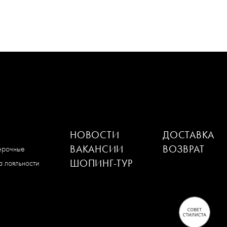
НОВОСТИ
ДОСТАВКА
ВАКАНСИИ
ВОЗВРАТ
мерочные
ШОПИНГ-ТУР
 лояльности