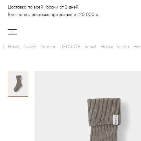
Доставка по всей России от 2 дней.
Бесплатная доставка при заказе от 20 000 р.
Назад
LUKSE
Каталог
ДЕТСКОЕ
Бельё
Носки, Гольфы
Нос