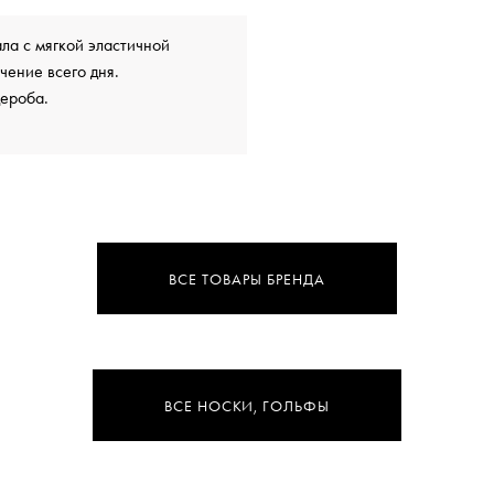
а с мягкой эластичной
чение всего дня.
дероба.
ВСЕ ТОВАРЫ БРЕНДА
ВСЕ НОСКИ, ГОЛЬФЫ