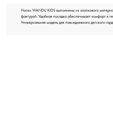
Носки WANDU KIDS выполнены из хлопкового материал
фактурой. Удобная посадка обеспечивает комфорт в те
Универсальная модель для повседневного детского гар