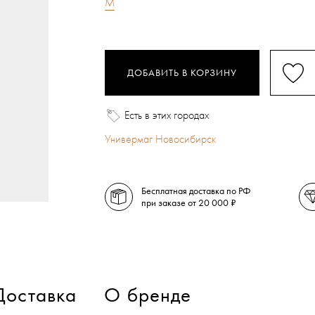
M
ДОБАВИТЬ В КОРЗИНУ
Есть в этих городах
Универмаг Новосибирск
Бесплатная доставка по РФ
при заказе от 20 000 ₽
Доставка
О бренде