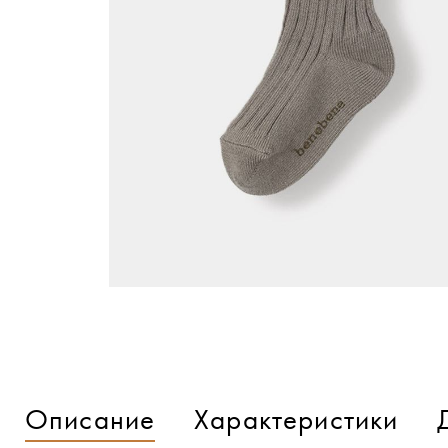
Описание
Характеристики