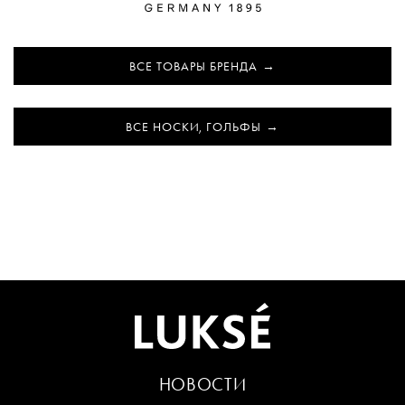
ВСЕ ТОВАРЫ БРЕНДА
ВСЕ НОСКИ, ГОЛЬФЫ
НОВОСТИ