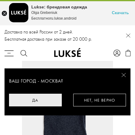
Lukse: брендовая одежда
Скачать
Olga Grebeniuk
Бесплатноru.lukse.android
Доставка по всей России от 2 дней.
Бесплатная доставка при заказе от 20 000 р.
ВАШ ГОРОД -
МОСКВА
?
ДА
НЕТ, НЕ ВЕРНО