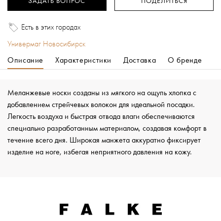
ЗАДАТЬ ВОПРОС
ПОДЕЛИТЬСЯ
Есть в этих городах
Универмаг Новосибирск
Описание
Характеристики
Доставка
О бренде
Меланжевые носки созданы из мягкого на ощупь хлопка с
добавлением стрейчевых волокон для идеальной посадки.
Легкость воздуха и быстрая отвода влаги обеспечиваются
специально разработанным материалом, создавая комфорт в
течение всего дня. Широкая манжета аккуратно фиксирует
изделие на ноге, избегая неприятного давления на кожу.