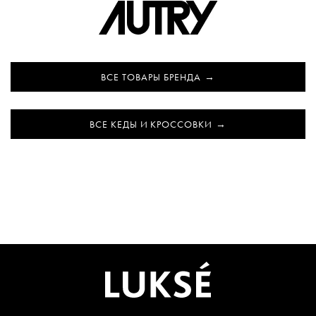
ВСЕ ТОВАРЫ БРЕНДА
ВСЕ КЕДЫ И КРОССОВКИ