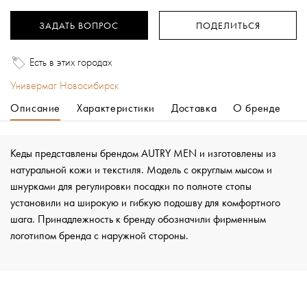
ЗАДАТЬ ВОПРОС
ПОДЕЛИТЬСЯ
Есть в этих городах
Универмаг Новосибирск
Описание
Характеристики
Доставка
О бренде
Кеды представлены брендом AUTRY MEN и изготовлены из
натуральной кожи и текстиля. Модель с округлым мысом и
шнурками для регулировки посадки по полноте стопы
установили на широкую и гибкую подошву для комфортного
шага. Принадлежность к бренду обозначили фирменным
логотипом бренда с наружной стороны.