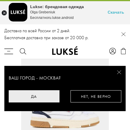
Lukse: брендовая одежда
Скачать
Olga Grebeniuk
Бесплатноru.lukse.android
Доставка по всей России от 2 дней.
Бесплатная доставка при заказе от 20 000 р.
ВАШ ГОРОД -
МОСКВА
?
ДА
НЕТ, НЕ ВЕРНО