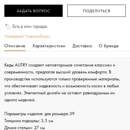
ЗАДАТЬ ВОПРОС
ПОДЕЛИТЬСЯ
Есть в этих городах
Универмаг Новосибирск
Описание
Характеристики
Доставка
О бренде
Кеды AUTRY создают неповторимое сочетание классики и
современности, предлагая высший уровень комфорта. В
производстве используются только проверенные материалы,
что обеспечивает надежность и возможность носки в любых
условиях. Элегантный дизайн не оставит равнодушным ни
одного модника.
Параметры изделия: для размера 39
Толщина подошвы: 3,5 см
Длина стельки: 27 см