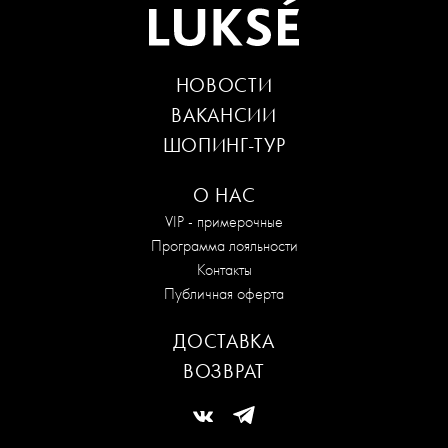
НОВОСТИ
ВАКАНСИИ
ШОПИНГ-ТУР
О НАС
VIP - примерочные
Программа лояльности
Контакты
Публичная оферта
ДОСТАВКА
ВОЗВРАТ