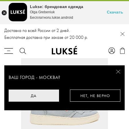
Lukse: брендовая одежда
Скачать
Olga Grebeniuk
Бесплатноru.lukse.android
Доставка по всей России от 2 дней.
Бесплатная доставка при заказе от 20 000 р.
ВАШ ГОРОД -
МОСКВА
?
ДА
НЕТ, НЕ ВЕРНО