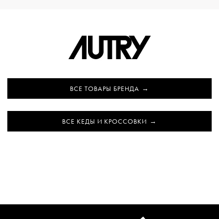
ВСЕ ТОВАРЫ БРЕНДА
ВСЕ КЕДЫ И КРОССОВКИ