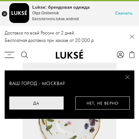
Lukse: брендовая одежда
Скачать
Olga Grebeniuk
Бесплатноru.lukse.android
Доставка по всей России от 2 дней.
Бесплатная доставка при заказе от 20 000 р.
ВАШ ГОРОД -
МОСКВА
?
ДА
НЕТ, НЕ ВЕРНО