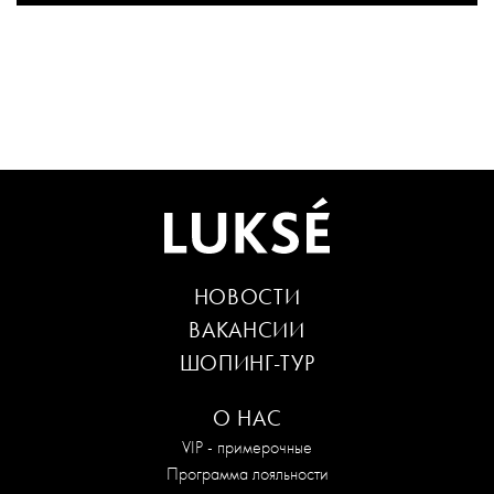
НОВОСТИ
ВАКАНСИИ
ШОПИНГ-ТУР
О НАС
VIP - примерочные
Программа лояльности