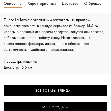
Описание
Характеристики
Доставка
О бренде
Пиала La Tavola с элегантным растительным принтом
привносит свежесть в каждую сервировку. Размер 15,5 см
идеально подходит для подачи десертов, закусок или салатов,
добавляя изящество любому столу. Изготовленная из
качественного фарфора, данная пиала обеспечивает
долговечность и удобство в использовании.
Параметры изделия:
Диаметр: 15,5 см
ВСЕ ТОВАРЫ БРЕНДА
ВСЕ ПОСУДА