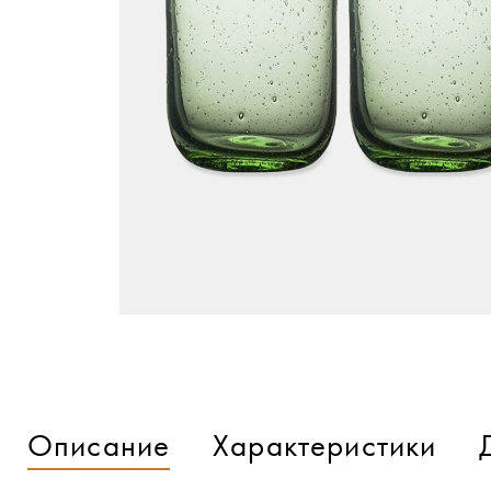
Описание
Характеристики