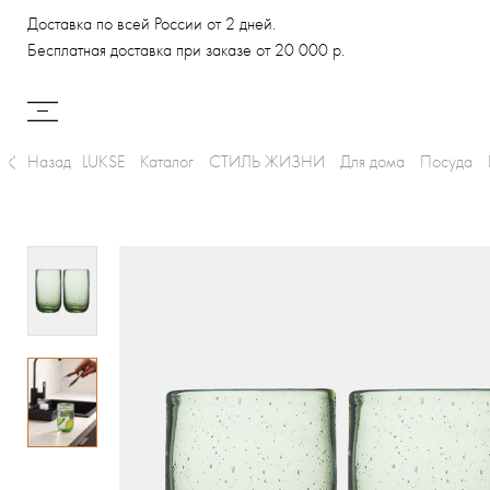
Доставка по всей России от 2 дней.
Бесплатная доставка при заказе от 20 000 р.
Назад
LUKSE
Каталог
СТИЛЬ ЖИЗНИ
Для дома
Посуда