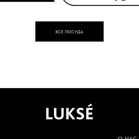
ВСЕ ПОСУДА