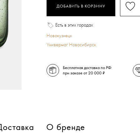
ДОБАВИТЬ В КОРЗИНУ
Есть в этих городах
Новокузнецк
Универмаг Новосибирск
Бесплатная доставка по РФ
при заказе от 20 000 ₽
Доставка
О бренде