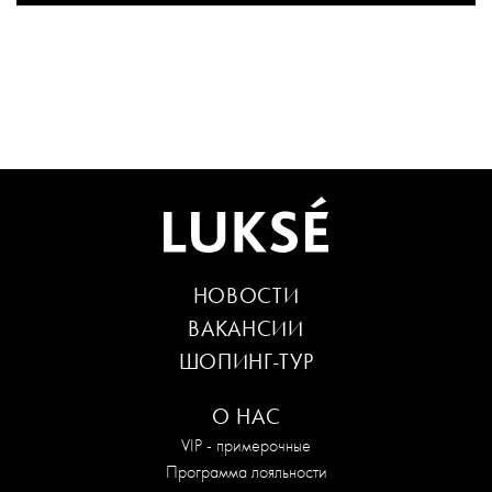
НОВОСТИ
ВАКАНСИИ
ШОПИНГ-ТУР
О НАС
VIP - примерочные
Программа лояльности