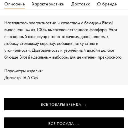
Описание
Характеристики
Доставка
О бренде
Насладитесь элегантностью и качеством с блюдцем Bitossi,
выполненным из 100% высококачественного фарфора. Этот
изысканный аксессуар станет отличным дополнением к
любому столовому сервизу, добавив нотку стиля и
утончённости. Долговечность и утончённый дизайн делают
блюдце Bitossi идеальным выбором для ценителей прекрасного.
Параметры изделия:
Диаметр 16.5 CM
ВСЕ ТОВАРЫ БРЕНДА
ВСЕ ПОСУДА