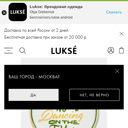
Lukse: брендовая одежда
Скачать
Olga Grebeniuk
Бесплатноru.lukse.android
Доставка по всей России от 2 дней.
Бесплатная доставка при заказе от 20 000 р.
ВАШ ГОРОД -
МОСКВА
?
ДА
НЕТ, НЕ ВЕРНО