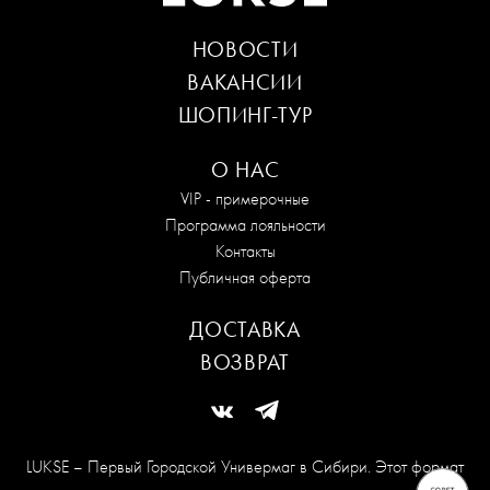
НОВОСТИ
ВАКАНСИИ
ШОПИНГ-ТУР
О НАС
VIP - примерочные
Программа лояльности
Контакты
Публичная оферта
ДОСТАВКА
ВОЗВРАТ
LUKSE – Первый Городской Универмаг в Сибири. Этот формат