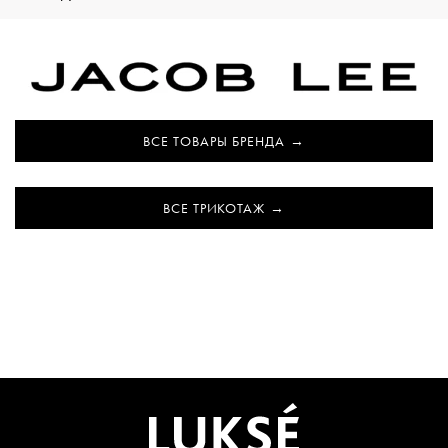
ВСЕ ТОВАРЫ БРЕНДА
ВСЕ ТРИКОТАЖ