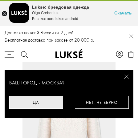
Lukse: брендовая одежда
Скачать
Olga Grebeniuk
Бесплатноru.lukse.android
Доставка по всей России от 2 дней.
Бесплатная доставка при заказе от 20 000 р.
ВАШ ГОРОД -
МОСКВА
?
ДА
НЕТ, НЕ ВЕРНО