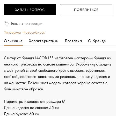
ЗАДАТЬ ВОПРОС
ПОДЕЛИТЬСЯ
Есть в этих городах
Универмаг Новосибирск
Описание
Характеристики
Доставка
О бренде
Свитер от бренда JACOB LEE изготовлен мастерами бренда из
нежного трикотажа на основе кашемира. Укороченную модель
с фактурной вязкой свободного кроя с высоким воротником-
стойкой дополнили эластичными резинками по низу изделия и
на манжетах. Лаконичная модель, которая хорошо сочется с
большинством образов.
Параметры изделия: для размера M
Длина изделия по спинке: 55 см
Длина рукава: 60 см