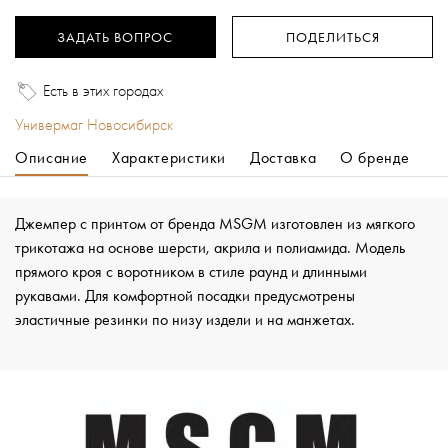
ЗАДАТЬ ВОПРОС
ПОДЕЛИТЬСЯ
Есть в этих городах
Универмаг Новосибирск
Описание
Характеристики
Доставка
О бренде
Джемпер с принтом от бренда MSGM изготовлен из мягкого
трикотажа на основе шерсти, акрила и полиамида. Модель
прямого кроя с воротником в стиле раунд и длинными
рукавами. Для комфортной посадки предусмотрены
эластичные резинки по низу издели и на манжетах.