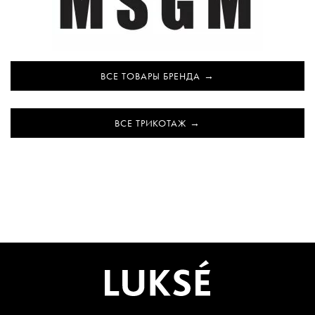
ВСЕ ТОВАРЫ БРЕНДА
ВСЕ ТРИКОТАЖ