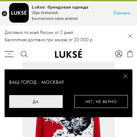
Lukse: брендовая одежда
Скачать
Olga Grebeniuk
Бесплатноru.lukse.android
Доставка по всей России от 2 дней.
Бесплатная доставка при заказе от 20 000 р.
ВАШ ГОРОД -
МОСКВА
?
ДА
НЕТ, НЕ ВЕРНО