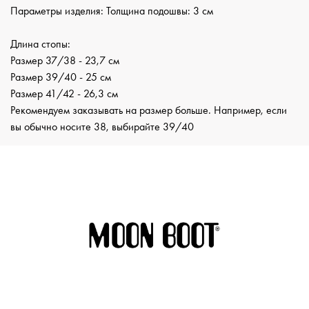
Параметры изделия: Толщина подошвы: 3 см
Длина стопы:
Размер 37/38 - 23,7 см
Размер 39/40 - 25 см
Размер 41/42 - 26,3 см
Рекомендуем заказывать на размер больше. Например, если
вы обычно носите 38, выбирайте 39/40