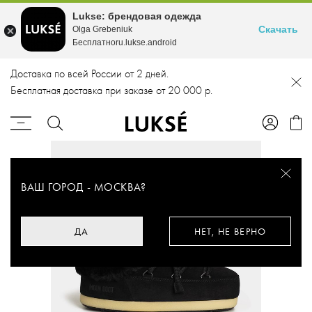
Lukse: брендовая одежда
Скачать
Olga Grebeniuk
Бесплатноru.lukse.android
Доставка по всей России от 2 дней.
Бесплатная доставка при заказе от 20 000 р.
ВАШ ГОРОД -
МОСКВА
?
ДА
НЕТ, НЕ ВЕРНО