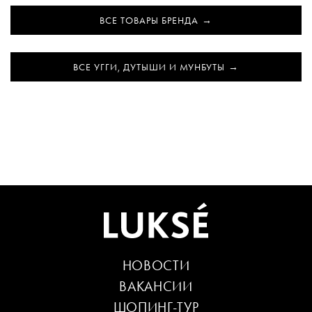
ВСЕ ТОВАРЫ БРЕНДА
ВСЕ УГГИ, ДУТЫШИ И МУНБУТЫ
НОВОСТИ
ВАКАНСИИ
ШОПИНГ-ТУР