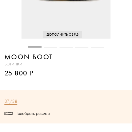
ДОПОЛНИТЬ ОБРАЗ
MOON BOOT
БОТИНКИ
₽
25 800
37/38
Подобрать размер