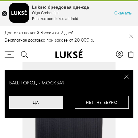
Lukse: брендовая одежда
Скачать
Olga Grebeniuk
Бесплатноru.lukse.android
Доставка по всей России от 2 дней.
Бесплатная доставка при заказе от 20 000 р.
ВАШ ГОРОД -
МОСКВА
?
ДА
НЕТ, НЕ ВЕРНО