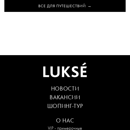
ВСЕ ДЛЯ ПУТЕШЕСТВИЙ
НОВОСТИ
ВАКАНСИИ
ШОПИНГ-ТУР
О НАС
VIP - примерочные