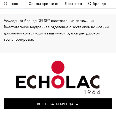
Описание
Характеристики
Доставка
О бренде
Чемодан от бренда DELSEY изготовлен из аллюминия.
Вместительное внутреннее отделение с застежкой на молнии
дополнили колесиками и выдвижной ручкой для удобной
транспортировки.
ВСЕ ТОВАРЫ БРЕНДА