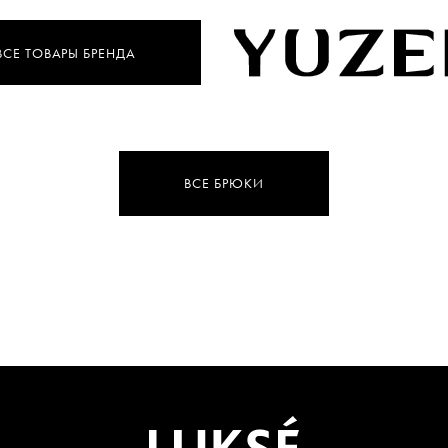
ВСЕ ТОВАРЫ БРЕНДА
ВСЕ БРЮКИ