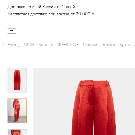
Доставка по всей России от 2 дней.
Бесплатная доставка при заказе от 20 000 р.
Назад
LUKSE
Каталог
ЖЕНСКОЕ
Одежда
Брюки
Брюки