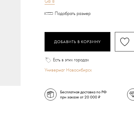
GB 8
Подобрать размер
ДОБАВИТЬ В КОРЗИНУ
Есть в этих городах
Универмаг Новосибирск
Бесплатная доставка по РФ
при заказе от 20 000 ₽