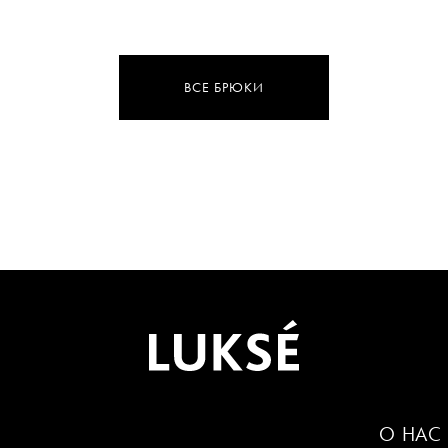
ВСЕ БРЮКИ
О НАС