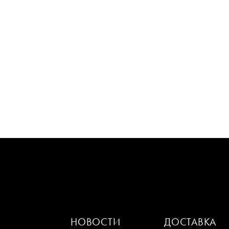
НОВОСТИ
ДОСТАВКА