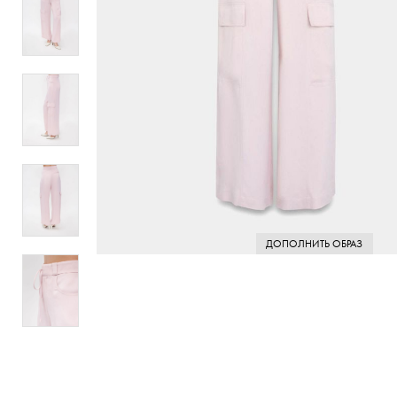
ДОПОЛНИТЬ ОБРАЗ