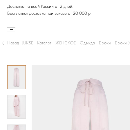
Доставка по всей России от 2 дней.
Бесплатная доставка при заказе от 20 000 р.
Назад
LUKSE
Каталог
ЖЕНСКОЕ
Одежда
Брюки
Брюки