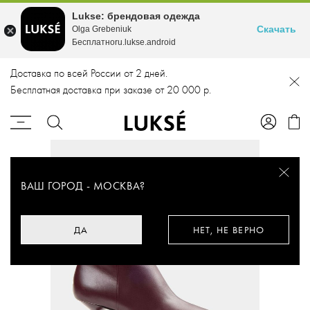
Lukse: брендовая одежда
Скачать
Olga Grebeniuk
Бесплатноru.lukse.android
Доставка по всей России от 2 дней.
Бесплатная доставка при заказе от 20 000 р.
ВАШ ГОРОД -
МОСКВА
?
ДА
НЕТ, НЕ ВЕРНО