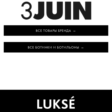
ВСЕ ТОВАРЫ БРЕНДА
ВСЕ БОТИНКИ И БОТИЛЬОНЫ