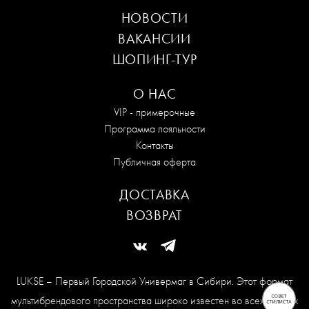
НОВОСТИ
ВАКАНСИИ
ШОПИНГ-ТУР
О НАС
VIP - примерочные
Программа лояльности
Контакты
Публичная оферта
ДОСТАВКА
ВОЗВРАТ
LUKSE – Первый Городской Универмаг в Сибири. Этот формат
мультибрендового пространства широко известен во всех модных