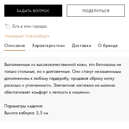
ЗАДАТЬ ВОПРОС
ПОДЕЛИТЬСЯ
Есть в этих городах
Универмаг Новосибирск
Описание
Характеристики
Доставка
О бренде
Выполненные из высококачественной кожи, эти ботильоны не
только стильные, но и долговечные. Они станут незаменимым
дополнением к любому гардеробу, придавая образу нотку
роскоши и утонченности. Элегантная застежка на молнию
обеспечивает комфорт и легкость в ношении.
Параметры изделия:
Высота каблука: 5,5 см