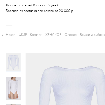
Доставка по всей России от 2 дней.
Бесплатная доставка при заказе от 20 000 р.
Назад
LUKSE
Каталог
ЖЕНСКОЕ
Одежда
Блузки и рубашк