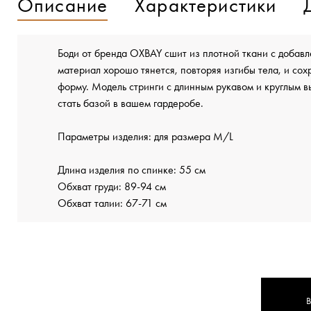
Описание
Характеристики
Боди от бренда OXBAY сшит из плотной ткани с добавл
материал хорошо тянется, повторяя изгибы тела, и со
форму. Модель стринги с длинным рукавом и круглым 
стать базой в вашем гардеробе.
Параметры изделия: для размера M/L
Длина изделия по спинке: 55 см
Обхват груди: 89-94 см
Обхват талии: 67-71 см