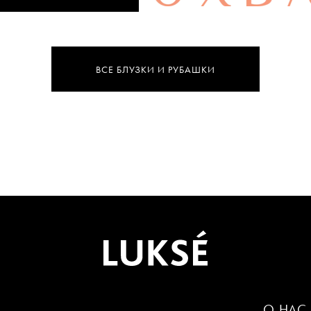
ВСЕ БЛУЗКИ И РУБАШКИ
О НАС