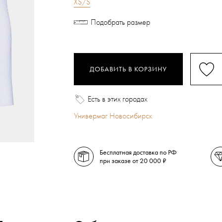
XS/S
Подобрать размер
ДОБАВИТЬ В КОРЗИНУ
Есть в этих городах
Универмаг Новосибирск
Бесплатная доставка по РФ
при заказе от 20 000 ₽