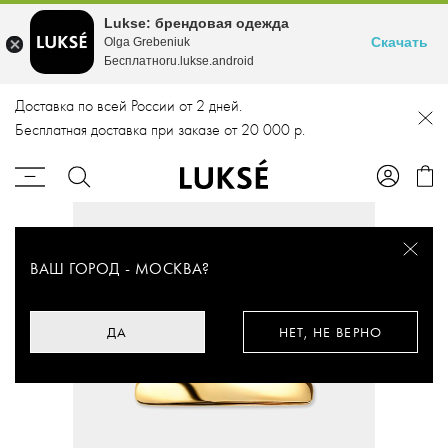
Lukse: брендовая одежда
Скачать
Olga Grebeniuk
Бесплатноru.lukse.android
Доставка по всей России от 2 дней.
Бесплатная доставка при заказе от 20 000 р.
ВАШ ГОРОД -
МОСКВА
?
ДА
НЕТ, НЕ ВЕРНО