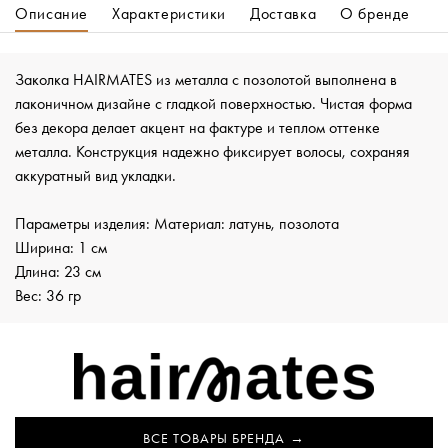
Описание
Характеристики
Доставка
О бренде
Заколка HAIRMATES из металла с позолотой выполнена в
лаконичном дизайне с гладкой поверхностью. Чистая форма
без декора делает акцент на фактуре и теплом оттенке
металла. Конструкция надежно фиксирует волосы, сохраняя
аккуратный вид укладки.
Параметры изделия: Материал: латунь, позолота
Ширина: 1 см
Длина: 23 см
Вес: 36 гр
ВСЕ ТОВАРЫ БРЕНДА