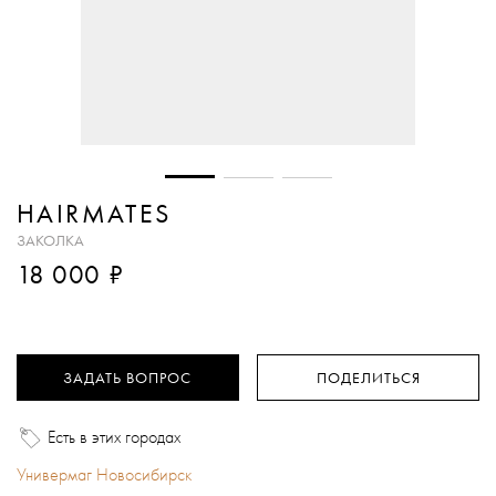
HAIRMATES
ЗАКОЛКА
₽
18 000
ЗАДАТЬ ВОПРОС
ПОДЕЛИТЬСЯ
Есть в этих городах
Универмаг Новосибирск