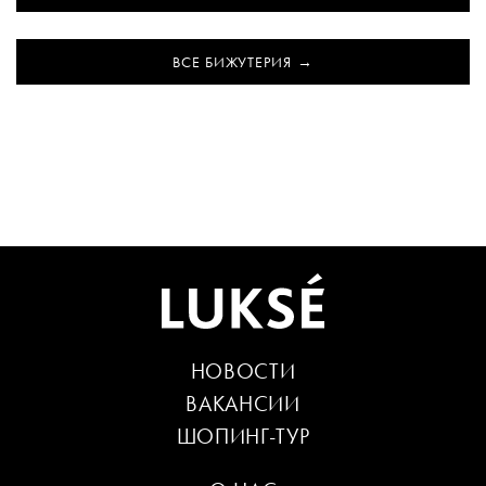
ВСЕ БИЖУТЕРИЯ
НОВОСТИ
ВАКАНСИИ
ШОПИНГ-ТУР