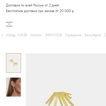
Доставка по всей России от 2 дней.
Бесплатная доставка при заказе от 20 000 р.
Назад
LUKSE
Каталог
ЖЕНСКОЕ
Украшения
Бижутерия
С