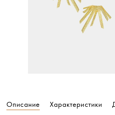
Описание
Характеристики