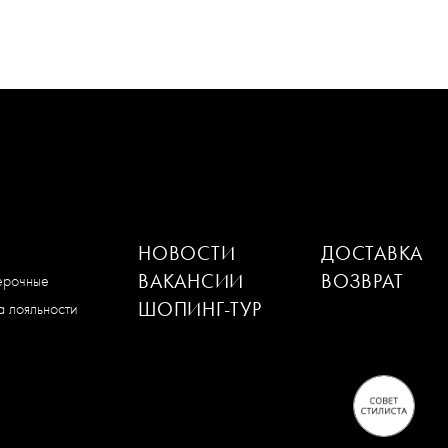
НОВОСТИ
ДОСТАВКА
ВАКАНСИИ
ВОЗВРАТ
мерочные
ШОПИНГ-ТУР
 лояльности