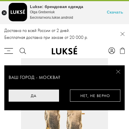
Lukse: брендовая одежда
Скачать
Olga Grebeniuk
Бесплатноru.lukse.android
Доставка по всей России от 2 дней.
Бесплатная доставка при заказе от 20 000 р.
ВАШ ГОРОД -
МОСКВА
?
ДА
НЕТ, НЕ ВЕРНО