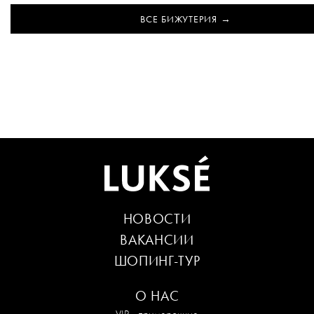
ВСЕ БИЖУТЕРИЯ
НОВОСТИ
ВАКАНСИИ
ШОПИНГ-ТУР
О НАС