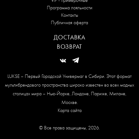
VIP - примерочные
Программа лояльности
Контакты
Публичная оферта
ДОСТАВКА
ВОЗВРАТ
LUKSE – Первый Городской Универмаг в Сибири. Этот формат
мультибрендового пространства широко известен во всех модных
столицах мира – Нью-Йорке, Лондоне, Париже, Милане,
Москве.
Карта сайта
© Все права защищены, 2026.