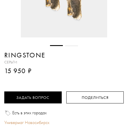
RINGSTONE
СЕРЬГИ
₽
15 950
ЗАДАТЬ ВОПРОС
ПОДЕЛИТЬСЯ
Есть в этих городах
Универмаг Новосибирск