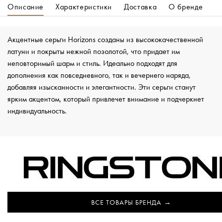
Описание
Характеристики
Доставка
О бренде
Акцентные серьги Horizons созданы из высококачественной
латуни и покрыты нежной позолотой, что придает им
неповторимый шарм и стиль. Идеально подходят для
дополнения как повседневного, так и вечернего наряда,
добавляя изысканности и элегантности. Эти серьги станут
ярким акцентом, который привлечет внимание и подчеркнет
индивидуальность.
ВСЕ ТОВАРЫ БРЕНДА