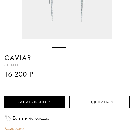
CAVIAR
СЕРЬГИ
₽
16 200
ЗАДАТЬ ВОПРОС
ПОДЕЛИТЬСЯ
Есть в этих городах
Кемерово