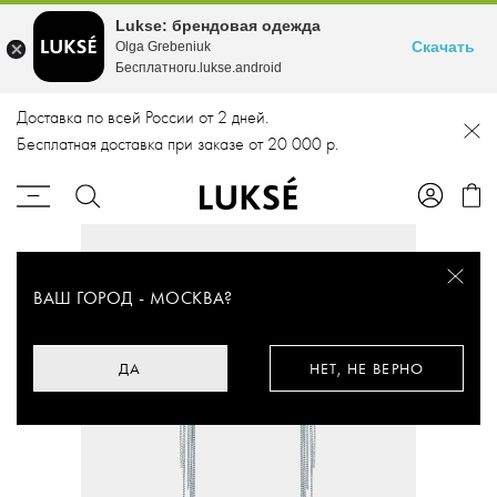
Lukse: брендовая одежда
Скачать
Olga Grebeniuk
Бесплатноru.lukse.android
Доставка по всей России от 2 дней.
Бесплатная доставка при заказе от 20 000 р.
ВАШ ГОРОД -
МОСКВА
?
ДА
НЕТ, НЕ ВЕРНО