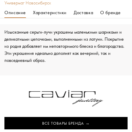
Универмаг Новосибирск
Описание
Характеристики
Доставка
О бренде
Изысканные серьги-лучи украшены маленькими шариками и
деликатными цепочками, выполненными из латуни. Покрытие
из родия добавляет им неповторимого блеска и благородства.
Эти украшения идеально дополнят как вечерний, так и
повседневный образ.
ВСЕ ТОВАРЫ БРЕНДА