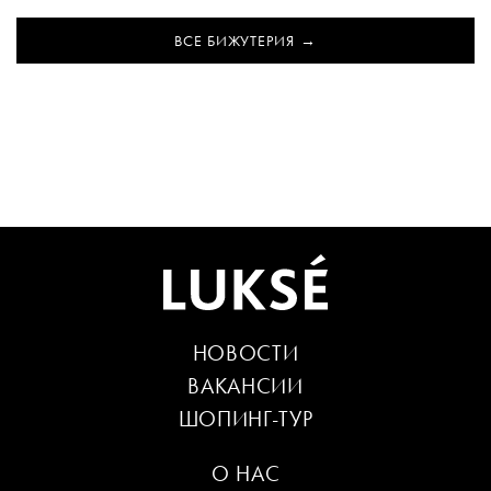
ВСЕ БИЖУТЕРИЯ
НОВОСТИ
ВАКАНСИИ
ШОПИНГ-ТУР
О НАС