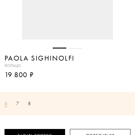
PAOLA SIGHINOLFI
КОЛЬЦО
₽
19 800
6
7
8