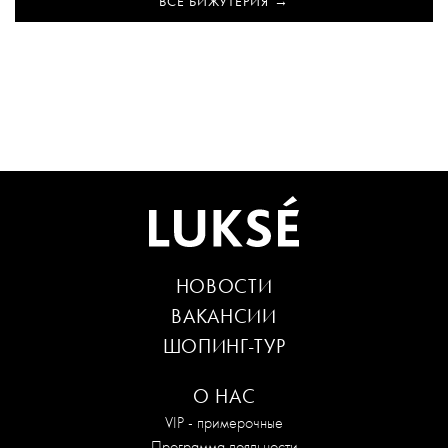
ВСЕ БИЖУТЕРИЯ
НОВОСТИ
ВАКАНСИИ
ШОПИНГ-ТУР
О НАС
VIP - примерочные
Программа лояльности