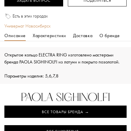
ЗАДАТЬ ВОПРОС
ПОДЕЛИТЬСЯ
Есть в этих городах
Универмаг Новосибирск
Описание
Характеристики
Доставка
О бренде
Открытое кольцо ELECTRA RING изготовлено мастерами
бренда PAOLA SIGHINOLFI из латуни и покрыто позолотой.
Параметры изделия: 5,6,7,8
ВСЕ ТОВАРЫ БРЕНДА