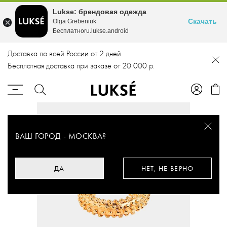
Lukse: брендовая одежда
Скачать
Olga Grebeniuk
Бесплатноru.lukse.android
Доставка по всей России от 2 дней.
Бесплатная доставка при заказе от 20 000 р.
ВАШ ГОРОД -
МОСКВА
?
ДА
НЕТ, НЕ ВЕРНО