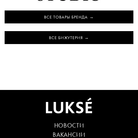
ВСЕ ТОВАРЫ БРЕНДА
ВСЕ БИЖУТЕРИЯ
НОВОСТИ
ВАКАНСИИ