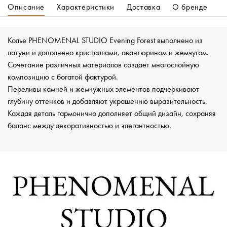
Описание
Характеристики
Доставка
О бренде
Колье PHENOMENAL STUDIO Evening Forest выполнено из
латуни и дополнено кристаллами, авантюрином и жемчугом.
Сочетание различных материалов создает многослойную
композицию с богатой фактурой.
Переливы камней и жемчужных элементов подчеркивают
глубину оттенков и добавляют украшению выразительность.
Каждая деталь гармонично дополняет общий дизайн, сохраняя
баланс между декоративностью и элегантностью.