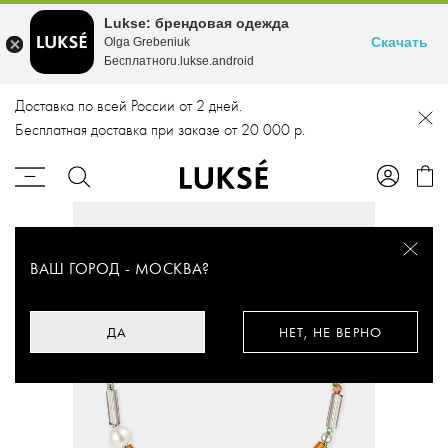
Lukse: брендовая одежда
Скачать
Olga Grebeniuk
Бесплатноru.lukse.android
Доставка по всей России от 2 дней.
Бесплатная доставка при заказе от 20 000 р.
ВАШ ГОРОД -
МОСКВА
?
ДА
НЕТ, НЕ ВЕРНО