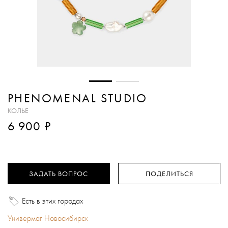
PHENOMENAL STUDIO
КОЛЬЕ
₽
6 900
ЗАДАТЬ ВОПРОС
ПОДЕЛИТЬСЯ
Есть в этих городах
Универмаг Новосибирск