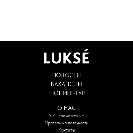
НОВОСТИ
ВАКАНСИИ
ШОПИНГ-ТУР
О НАС
VIP - примерочные
Программа лояльности
Контакты