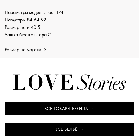
Параметры модели: Рост 174
Парметры 84-64-92
Размер ноги 40,5
Чашка бюстгальтера С
Размер на модели: S
ВСЕ ТОВАРЫ БРЕНДА
ВСЕ БЕЛЬЁ