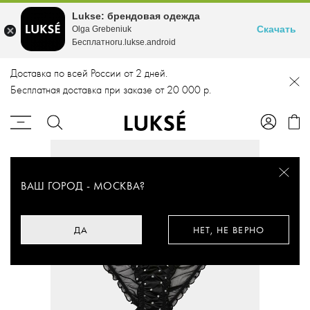
Lukse: брендовая одежда
Скачать
Olga Grebeniuk
Бесплатноru.lukse.android
Доставка по всей России от 2 дней.
Бесплатная доставка при заказе от 20 000 р.
ВАШ ГОРОД -
МОСКВА
?
ДА
НЕТ, НЕ ВЕРНО