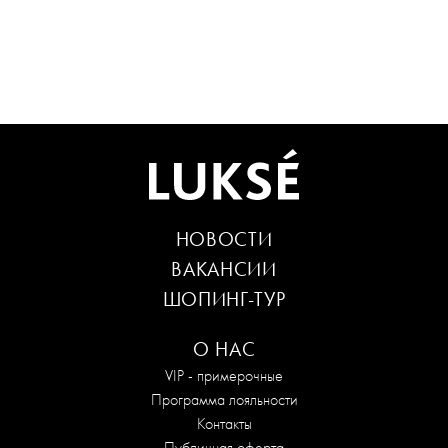
НОВОСТИ
ВАКАНСИИ
ШОПИНГ-ТУР
О НАС
VIP - примерочные
Программа лояльности
Контакты
Публичная оферта