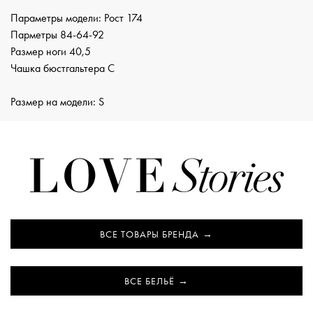
Параметры модели: Рост 174
Парметры 84-64-92
Размер ноги 40,5
Чашка бюстгальтера С
Размер на модели: S
ВСЕ ТОВАРЫ БРЕНДА
ВСЕ БЕЛЬЁ