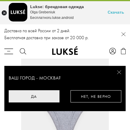
Lukse: брендовая одежда
Скачать
Olga Grebeniuk
Бесплатноru.lukse.android
Доставка по всей России от 2 дней.
Бесплатная доставка при заказе от 20 000 р.
ВАШ ГОРОД -
МОСКВА
?
ДА
НЕТ, НЕ ВЕРНО